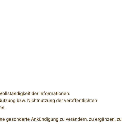
 Vollständigkeit der Informationen.
utzung bzw. Nichtnutzung der veröffentlichten
en.
ohne gesonderte Ankündigung zu verändern, zu ergänzen, zu