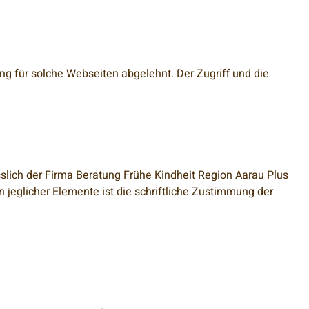
ng für solche Webseiten abgelehnt. Der Zugriff und die
sslich der Firma Beratung Frühe Kindheit Region Aarau Plus
 jeglicher Elemente ist die schriftliche Zustimmung der