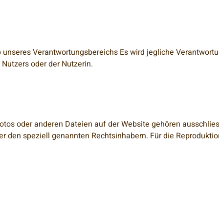
b unseres Verantwortungsbereichs Es wird jegliche Verantwortu
Nutzers oder der Nutzerin.
 Fotos oder anderen Dateien auf der Website gehören ausschlie
r den speziell genannten Rechtsinhabern. Für die Reproduktion