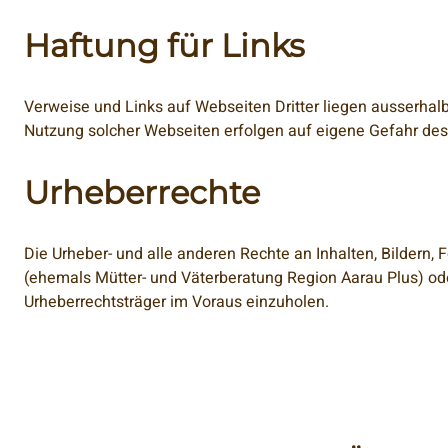
Haftung für Links
Verweise und Links auf Webseiten Dritter liegen ausserhal
Nutzung solcher Webseiten erfolgen auf eigene Gefahr des 
Urheberrechte
Die Urheber- und alle anderen Rechte an Inhalten, Bildern,
(ehemals Mütter- und Väterberatung Region Aarau Plus) ode
Urheberrechtsträger im Voraus einzuholen.